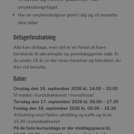
smykkedesignfaget
Har en smykkedesigner gemt i dig og vil omsætte
dine idéer
Deltagerforudsætning
Alle kan deltage, men det er en fordel at have
kendskab til sølvarbejde og grundlæggende støb. Er
du under 18 år, er der visse maskiner og teknikker, du
ikke må benytte.
Datoer
Onsdag den 16. september 2026 kl. 14.00 – 20.00
Vi mødes i kursistkøkkenet i hovedhuset
Torsdag den 17. september 2026 kl. 09.00 – 17.30
Fredag den 18. september 2026 kl. 09.00 – 15.30
Afslutning med fælles udstilling og kaffe og te kl.
15.30 i kursistkøkkenet
På de hele kursusdage er der middagspause kl.