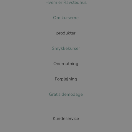
Hvem er Ravstedhus
Om kurserne
produkter
Smykkekurser
Overnatning
Forplejning
Gratis demodage
Kundeservice