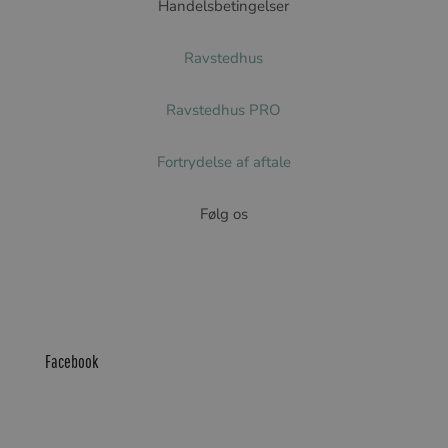
Handelsbetingelser
Ravstedhus
Ravstedhus PRO
Fortrydelse af aftale
Følg os
Facebook