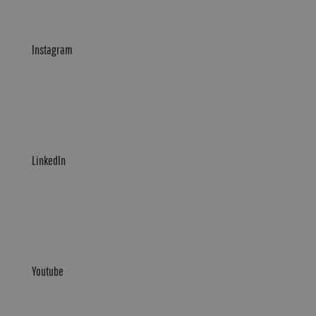
Instagram
LinkedIn
Youtube