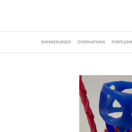
SMYKKEKURSER
OVERNATNING
FORPLEJN