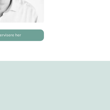
ervisere her