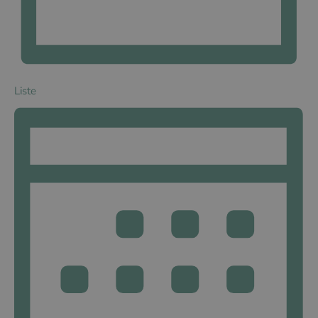
Liste