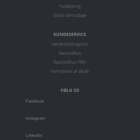
Forplejning
Gratis demodage
KUNDESERVICE
Handelsbetingelser
Ravstedhus
Ravstedhus PRO
Fortrydelse af aftale
FØLG OS
Facebook
Instagram
LinkedIn