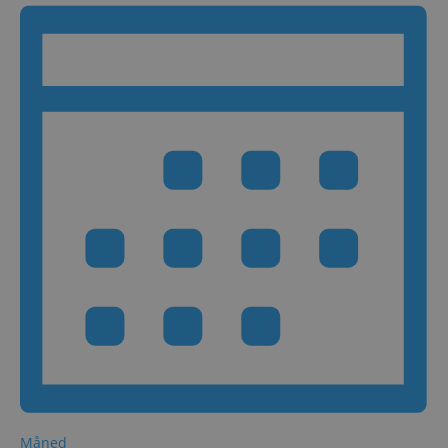
Måned