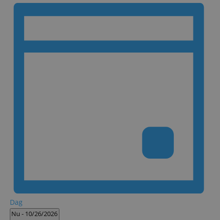
Dag
Vælg
Nu
-
10/26/2026