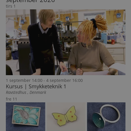
tirs
1
1 september 14:00
-
4 september 16:00
Kursus | Smykketeknik 1
Ravstedhus
, Denmark
fre
11