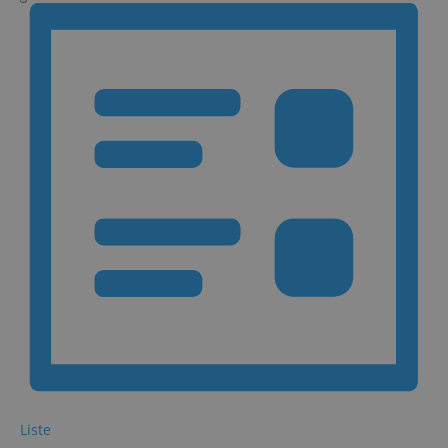
Navigation
Liste