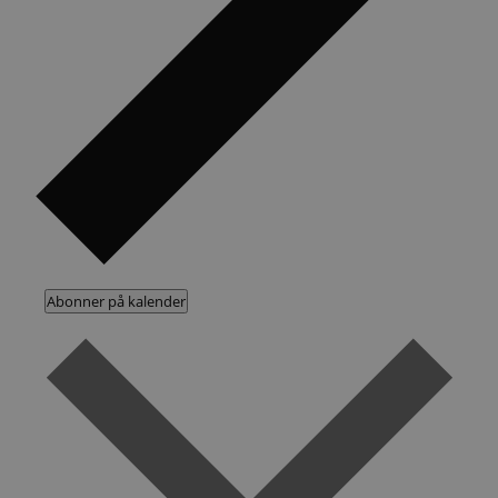
Abonner på kalender