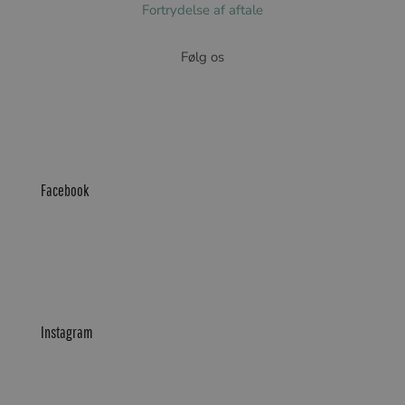
Fortrydelse af aftale
Følg os
Facebook
Instagram