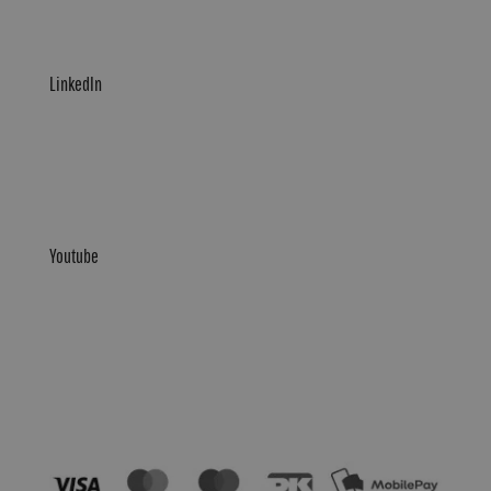
LinkedIn
Youtube