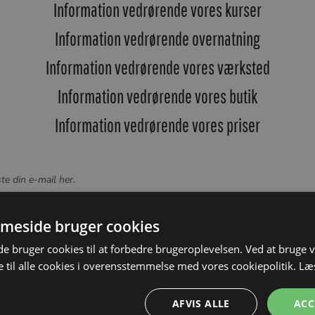
Information vedrørende vores kurser
Information vedrørende overnatning
Information vedrørende vores værksted
Information vedrørende vores butik
Information vedrørende vores priser
te din e-mail her.
meside bruger cookies
 bruger cookies til at forbedre brugeroplevelsen. Ved at bruge
 til alle cookies i overensstemmelse med vores cookiepolitik.
Læ
Om os
produkter
Kun
AFVIS ALLE
ACC