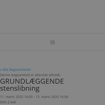
« Alle Begivenheder
Denne begivenhed er allerede afholdt.
GRUNDLÆGGENDE
stenslibning
11. marts 2025 14:00
-
13. marts 2025 16:00
DKK 2.640