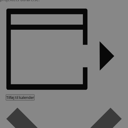
Tilføj til kalender